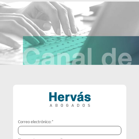
Correo electrónico:
*