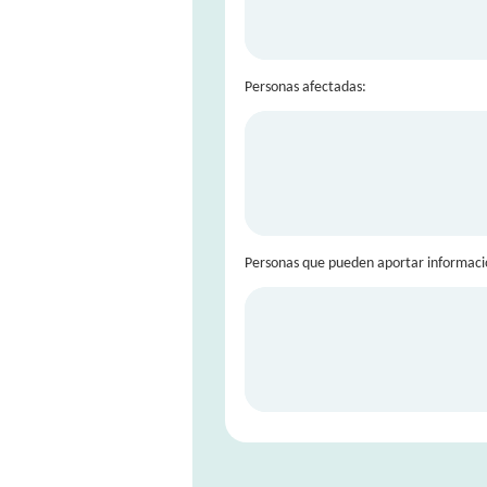
Personas afectadas:
Personas que pueden aportar informaci