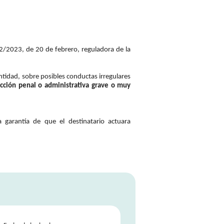
 2/2023, de 20 de febrero, reguladora de la
ntidad, sobre posibles conductas irregulares
cción penal o administrativa grave o muy
 garantía de que el destinatario actuara